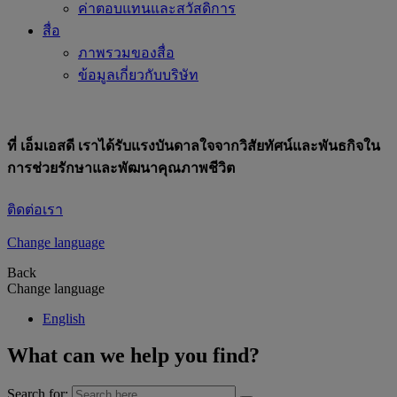
ค่าตอบแทนและสวัสดิการ
สื่อ
ภาพรวมของสื่อ
ข้อมูลเกี่ยวกับบริษัท
ที่ เอ็มเอสดี เราได้รับแรงบันดาลใจจากวิสัยทัศน์และพันธกิจใน
การช่วยรักษาและพัฒนาคุณภาพชีวิต
ติดต่อเรา
Change language
Back
Change language
English
What can we help you find?
Search for: