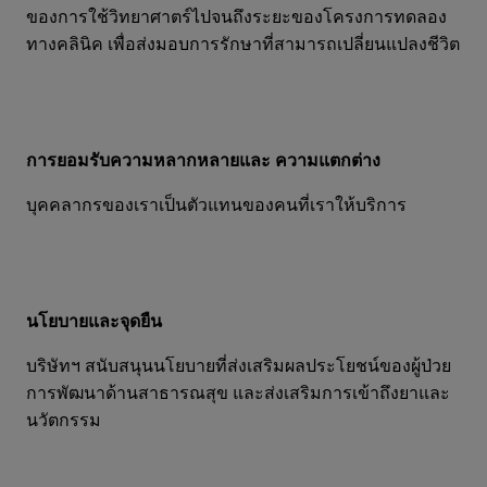
ของการใช้วิทยาศาตร์ไปจนถึงระยะของโครงการทดลอง
ทางคลินิค เพื่อส่งมอบการรักษาที่สามารถเปลี่ยนแปลงชีวิต
การยอมรับความหลากหลายและ ความแตกต่าง
บุคคลากรของเราเป็นตัวแทนของคนที่เราให้บริการ
นโยบายและจุดยืน
บริษัทฯ สนับสนุนนโยบายที่ส่งเสริมผลประโยชน์ของผู้ป่วย
การพัฒนาด้านสาธารณสุข และส่งเสริมการเข้าถึงยาและ
นวัตกรรม