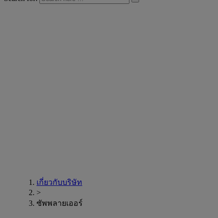
เกี่ยวกับบริษัท
>
ซัพพลายเออร์