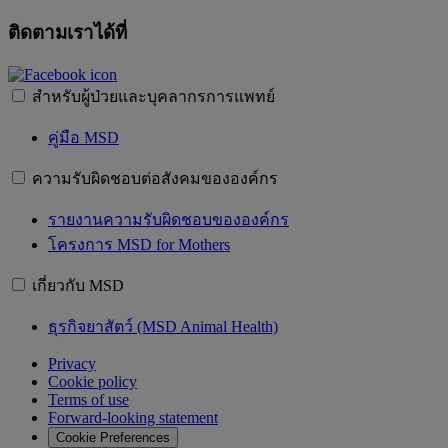
ติดตามเราได้ที่
สำหรับผู้ป่วยและบุคลากรการแพทย์
คู่มือ MSD
ความรับผิดชอบต่อสังคมขององค์กร
รายงานความรับผิดชอบขององค์กร
โครงการ MSD for Mothers
เกี่ยวกับ MSD
ธุรกิจยาสัตว์ (MSD Animal Health)
Privacy
Cookie policy
Terms of use
Forward-looking statement
Cookie Preferences