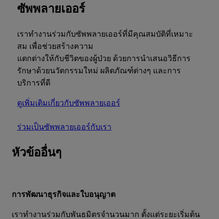
ซัพพลายเออร์
เราทำงานร่วมกับซัพพลายเออร์ที่มีคุณสมบัติที่เหมาะ
สม เพื่อช่วยสร้างความ
แตกต่างให้กับชีวิตของผู้ป่วย ด้วยการนำเสนอวิธีการ
รักษาด้วยนวัตกรรมใหม่ ผลิตภัณฑ์ต่างๆ และการ
บริการที่ดี
ดูเพิ่มเติมเกี่ยวกับซัพพลายเออร์
ร่วมเป็นซัพพลายเออร์กับเรา
หัวข้ออื่นๆ
การพัฒนาธุรกิจและใบอนุญาต
เราทํางานร่วมกับพันธมิตรจํานวนมาก ตั้งแต่ระยะเริ่มต้น