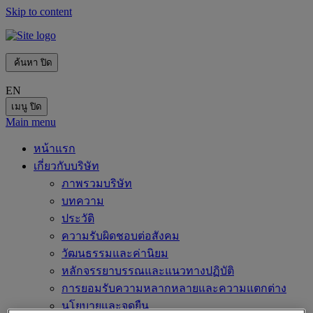
Skip to content
ค้นหา
ปิด
EN
เมนู
ปิด
Main menu
หน้าแรก
เกี่ยวกับบริษัท
ภาพรวมบริษัท
บทความ
ประวัติ
ความรับผิดชอบต่อสังคม
วัฒนธรรมและค่านิยม
หลักจรรยาบรรณและแนวทางปฏิบัติ
การยอมรับความหลากหลายและความแตกต่าง
นโยบายและจุดยืน