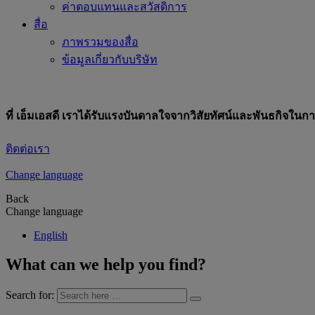
ค่าตอบแทนและสวัสดิการ
สื่อ
ภาพรวมของสื่อ
ข้อมูลเกี่ยวกับบริษัท
ที่ เอ็มเอสดี เราได้รับแรงบันดาลใจจากวิสัยทัศน์และพันธกิจใ
ติดต่อเรา
Change language
Back
Change language
English
What can we help you find?
Search for: