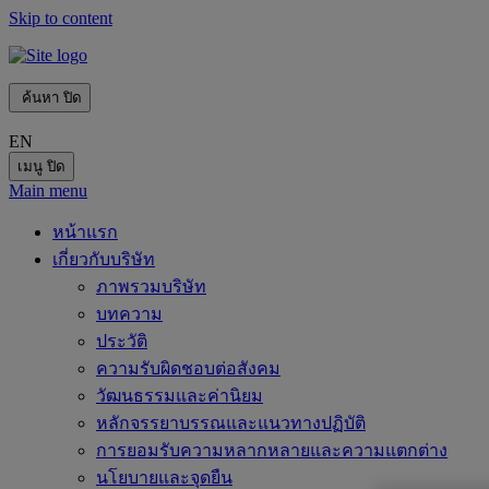
Skip to content
ค้นหา
ปิด
EN
เมนู
ปิด
Main menu
หน้าแรก
เกี่ยวกับบริษัท
ภาพรวมบริษัท
บทความ
ประวัติ
ความรับผิดชอบต่อสังคม
วัฒนธรรมและค่านิยม
หลักจรรยาบรรณและแนวทางปฏิบัติ
การยอมรับความหลากหลายและความแตกต่าง
นโยบายและจุดยืน